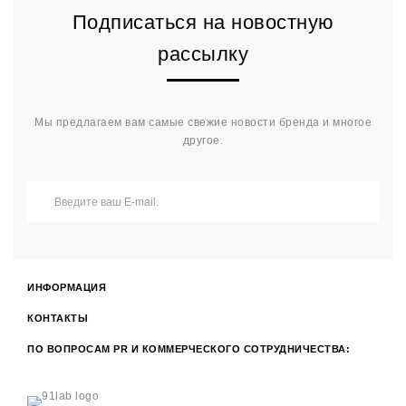
Подписаться на новостную
рассылку
Мы предлагаем вам самые свежие новости бренда и многое
другое.
ИНФОРМАЦИЯ
КОНТАКТЫ
ПО ВОПРОСАМ PR И КОММЕРЧЕСКОГО СОТРУДНИЧЕСТВА: