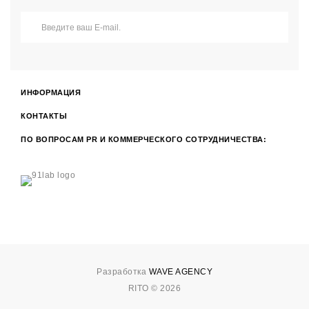
ИНФОРМАЦИЯ
КОНТАКТЫ
ПО ВОПРОСАМ PR И КОММЕРЧЕСКОГО СОТРУДНИЧЕСТВА:
Разработка
WAVE AGENCY
RITO © 2026