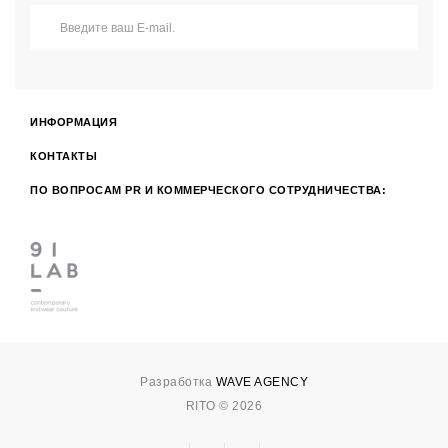
ИНФОРМАЦИЯ
КОНТАКТЫ
ПО ВОПРОСАМ PR И КОММЕРЧЕСКОГО СОТРУДНИЧЕСТВА:
Разработка
WAVE AGENCY
RITO © 2026