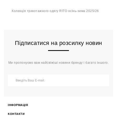
Колекція трикотажного одягу RITO осінь-зима 2025/26
Підписатися на розсилку новин
Ми пропонуємо вам найсвіжіші новини бренду і багато іншого.
ІНФОРМАЦІЯ
КОНТАКТИ