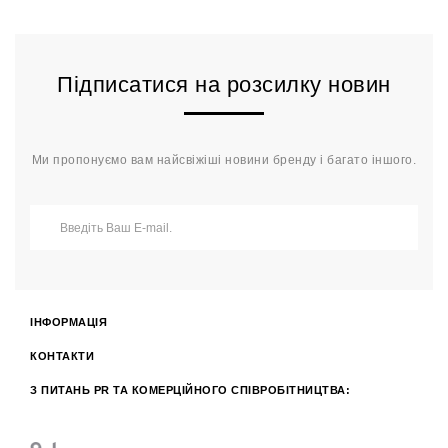
Підписатися на розсилку новин
Ми пропонуємо вам найсвіжіші новини бренду і багато іншого.
ІНФОРМАЦІЯ
КОНТАКТИ
З ПИТАНЬ PR ТА КОМЕРЦІЙНОГО СПІВРОБІТНИЦТВА: