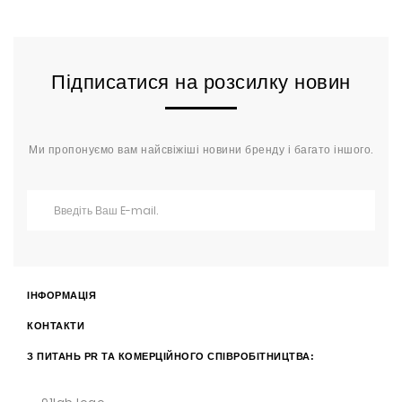
Підписатися на розсилку новин
Ми пропонуємо вам найсвіжіші новини бренду і багато іншого.
ІНФОРМАЦІЯ
КОНТАКТИ
З ПИТАНЬ PR ТА КОМЕРЦІЙНОГО СПІВРОБІТНИЦТВА: