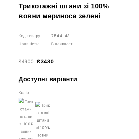
Трикотажні штани зі 100%
вовни мериноса зелені
7544-43
Код товару:
В наявності
Наявність:
₴3430
₴4900
Доступні варіанти
Колір