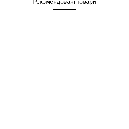
Рекомендовані товари