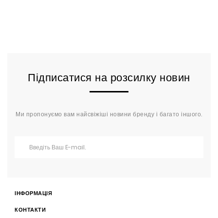
Підписатися на розсилку новин
Ми пропонуємо вам найсвіжіші новини бренду і багато іншого.
ІНФОРМАЦІЯ
КОНТАКТИ