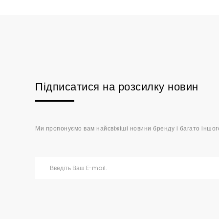
Підписатися на розсилку новин
Ми пропонуємо вам найсвіжіші новини бренду і багато іншог