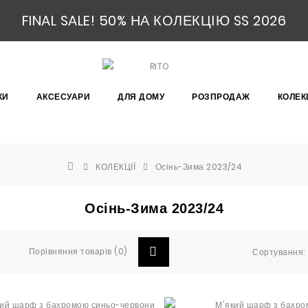
FINAL SALE! 50% НА КОЛЕКЦІЮ SS 2026
КИ
АКСЕСУАРИ
ДЛЯ ДОМУ
РОЗПРОДАЖ
КОЛЕКЦ
КОЛЕКЦІЇ
Осінь-Зима 2023/24
Осінь-Зима 2023/24
Порівняння товарів (0)
Сортування: