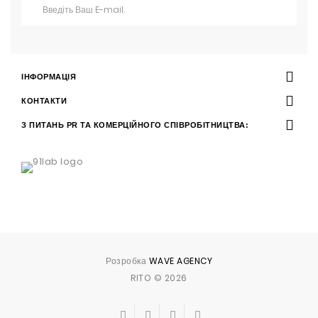
ІНФОРМАЦІЯ
КОНТАКТИ
З ПИТАНЬ PR ТА КОМЕРЦІЙНОГО СПІВРОБІТНИЦТВА:
Розробка
WAVE AGENCY
RITO © 2026