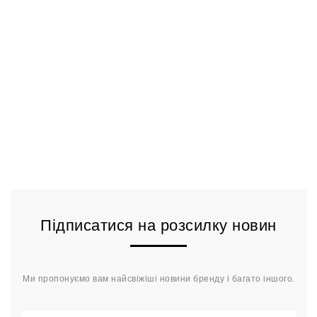
Підписатися на розсилку новин
Ми пропонуємо вам найсвіжіші новини бренду і багато іншого.