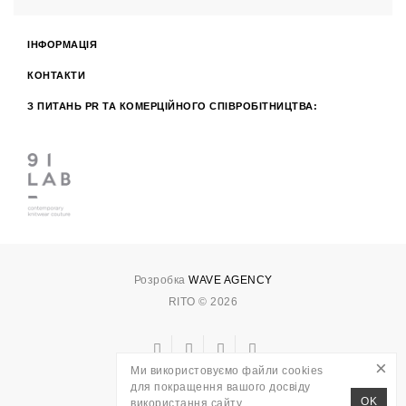
ІНФОРМАЦІЯ
КОНТАКТИ
З ПИТАНЬ PR ТА КОМЕРЦІЙНОГО СПІВРОБІТНИЦТВА:
Розробка
WAVE AGENCY
RITO © 2026
×
Ми використовуємо файли cookies
для покращення вашого досвіду
OK
використання сайту.