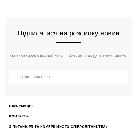
Підписатися на розсилку новин
Ми пропонуємо вам найсвіжіші новини бренду і багато іншого.
ІНФОРМАЦІЯ
КОНТАКТИ
З ПИТАНЬ PR ТА КОМЕРЦІЙНОГО СПІВРОБІТНИЦТВА: