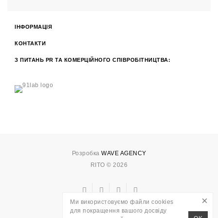
ІНФОРМАЦІЯ
КОНТАКТИ
З ПИТАНЬ PR ТА КОМЕРЦІЙНОГО СПІВРОБІТНИЦТВА:
Розробка
WAVE AGENCY
RITO © 2026
×
Ми використовуємо файли cookies
для покращення вашого досвіду