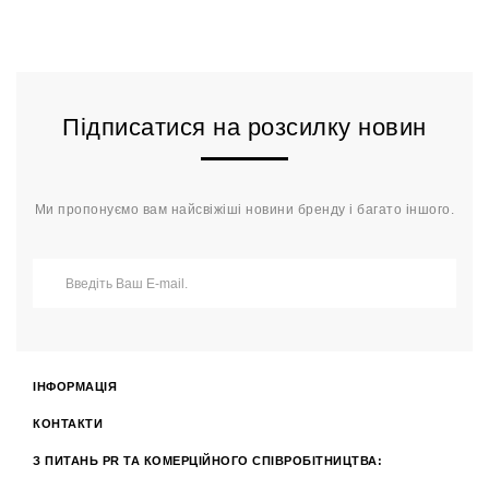
Підписатися на розсилку новин
Ми пропонуємо вам найсвіжіші новини бренду і багато іншого.
ІНФОРМАЦІЯ
КОНТАКТИ
З ПИТАНЬ PR ТА КОМЕРЦІЙНОГО СПІВРОБІТНИЦТВА: