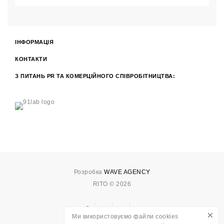
ІНФОРМАЦІЯ
КОНТАКТИ
З ПИТАНЬ PR ТА КОМЕРЦІЙНОГО СПІВРОБІТНИЦТВА:
Розробка
WAVE AGENCY
RITO © 2026
×
Ми використовуємо файли cookies