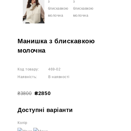
Манишка з блискавкою
молочна
Код товару:
469-02
Наявність:
В наявності
₴2850
₴3800
Доступні варіанти
Колір