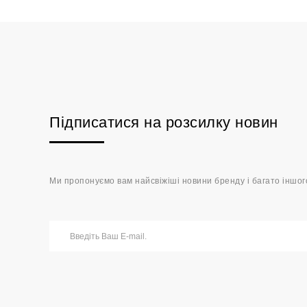
Підписатися на розсилку новин
Ми пропонуємо вам найсвіжіші новини бренду і багато іншог