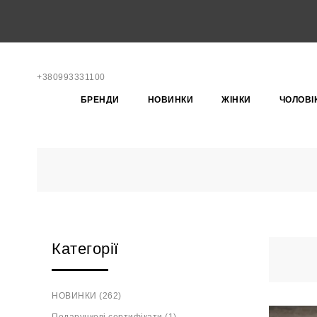
+380993331100
БРЕНДИ
НОВИНКИ
ЖІНКИ
ЧОЛОВІ
Категорії
НОВИНКИ (262)