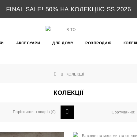
FINAL SALE! 50% НА КОЛЕКЦІЮ SS 2026
КИ
АКСЕСУАРИ
ДЛЯ ДОМУ
РОЗПРОДАЖ
КОЛЕКЦ
КОЛЕКЦІЇ
КОЛЕКЦІЇ
Порівняння товарів (0)
Сортування: