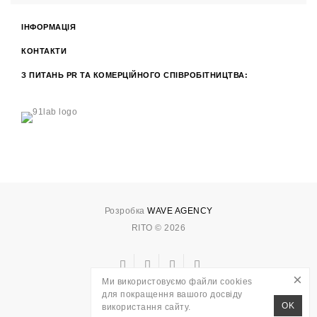
ІНФОРМАЦІЯ
КОНТАКТИ
З ПИТАНЬ PR ТА КОМЕРЦІЙНОГО СПІВРОБІТНИЦТВА:
Розробка
WAVE AGENCY
RITO © 2026
×
Ми використовуємо файли cookies
для покращення вашого досвіду
OK
використання сайту.