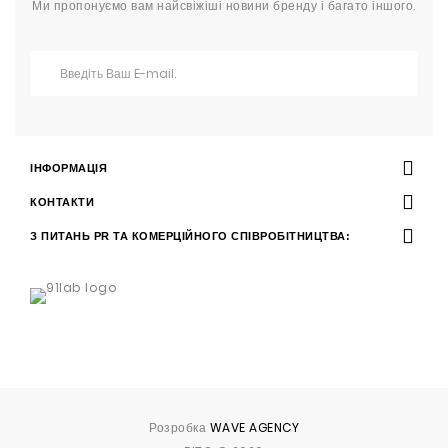
Ми пропонуємо вам найсвіжіші новини бренду і багато іншого.
ІНФОРМАЦІЯ
КОНТАКТИ
З ПИТАНЬ PR ТА КОМЕРЦІЙНОГО СПІВРОБІТНИЦТВА:
Розробка
WAVE AGENCY