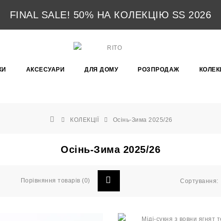
FINAL SALE! 50% НА КОЛЕКЦІЮ SS 2026
КИ
АКСЕСУАРИ
ДЛЯ ДОМУ
РОЗПРОДАЖ
КОЛЕКЦ
КОЛЕКЦІЇ
Осінь-Зима 2025/26
Осінь-Зима 2025/26
Порівняння товарів (0)
Сортування: