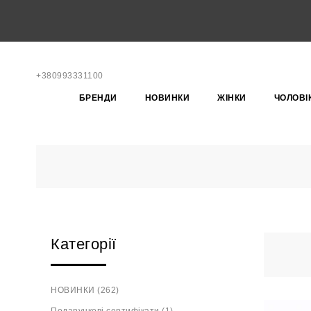
+380993331100
БРЕНДИ
НОВИНКИ
ЖІНКИ
ЧОЛОВІ
Категорії
НОВИНКИ (262)