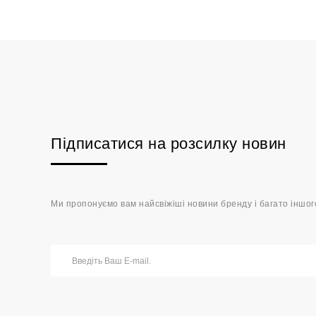
Підписатися на розсилку новин
Ми пропонуємо вам найсвіжіші новини бренду і багато іншог