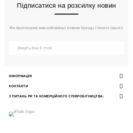
Підписатися на розсилку новин
Ми пропонуємо вам найсвіжіші новини бренду і багато іншого.
ІНФОРМАЦІЯ
КОНТАКТИ
З ПИТАНЬ PR ТА КОМЕРЦІЙНОГО СПІВРОБІТНИЦТВА: