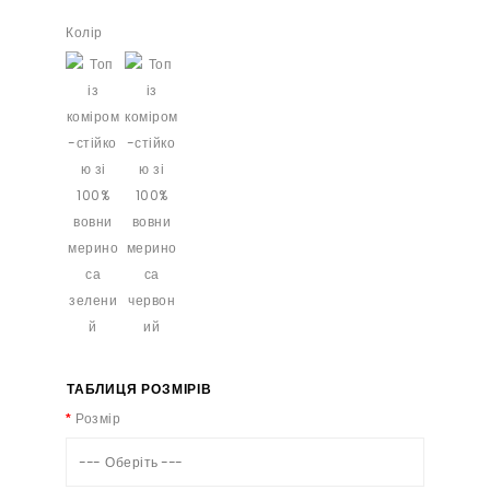
Колір
ТАБЛИЦЯ РОЗМІРІВ
Розмір
--- Оберіть ---