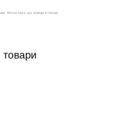
и. Якісна база, що завжди в тренді.
 товари