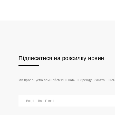
Підписатися на розсилку новин
Ми пропонуємо вам найсвіжіші новини бренду і багато іншог