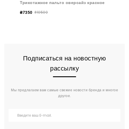
Трикотажное пальто оверсайз красное
₴10500
₴7350
Подписаться на новостную
рассылку
Мы предлагаем вам самые свежие новости бренда и многое
другое.