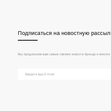
Подписаться на новостную рассыл
Мы предлагаем вам самые свежие новости бренда и многое 