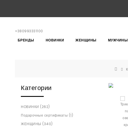
+380993331100
БРЕНДЫ
НОВИНКИ
ЖЕНЩИНЫ
МУЖЧИНЫ
Категории
НОВИНКИ (262)
Подарочные сертификаты (1)
ЖЕНЩИНЫ (340)