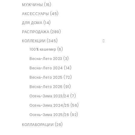
МУЖЧИНЫ (16)
АКСЕССУАРЫ (45)
ДЛЯ ДОМА (14)
РАСПРОДАЖА (289)
КОЛЛЕКЦИИ (345)
100% кашемир (6)
Весна-Лето 2023 (3)
Весна-Лето 2024 (14)
Весна-Лето 2025 (72)
Весна-Лето 2026 (91)
Осень-Зима 2023/24 (7)
Осень-Зима 2024/25 (56)
Осень-Зима 2025/26 (92)
КОЛЛАБОРАЦИИ (26)