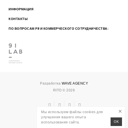
ИНФОРМАЦИЯ
КОНТАКТЫ
ПО ВОПРОСАМ PR И КОММЕРЧЕСКОГО СОТРУДНИЧЕСТВА:
Разработка
WAVE AGENCY
RITO © 2026
×
Мы используем файлы cookies для
улучшения вашего опыта
OK
использования сайта.