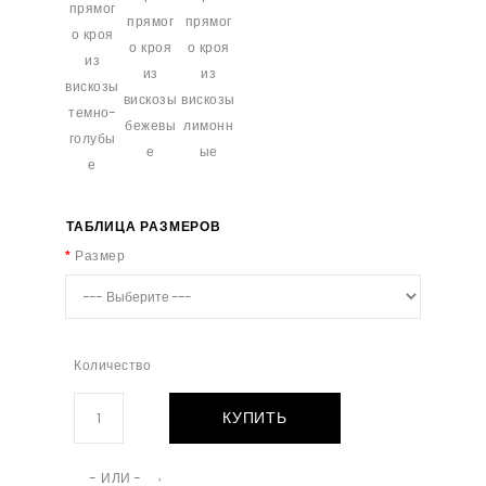
ТАБЛИЦА РАЗМЕРОВ
Размер
Количество
КУПИТЬ
- ИЛИ -