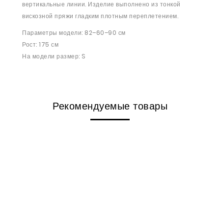
вертикальные линии. Изделие выполнено из тонкой
вискозной пряжи гладким плотным переплетением.
Параметры модели: 82–60–90 см
Рост: 175 см
На модели размер: S
Рекомендуемые товары