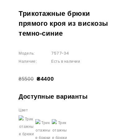
Трикотажные брюки
прямого кроя из вискозы
темно-синие
7577-34
Модель:
Есть в наличии
Наличие:
₴4400
₴5500
Доступные варианты
Цвет