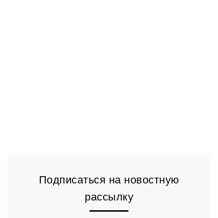
Подписаться на новостную
рассылку