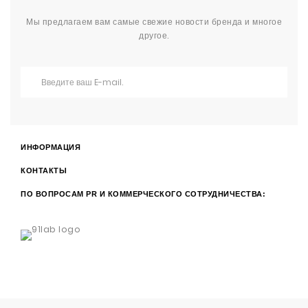
Мы предлагаем вам самые свежие новости бренда и многое
другое.
ИНФОРМАЦИЯ
КОНТАКТЫ
ПО ВОПРОСАМ PR И КОММЕРЧЕСКОГО СОТРУДНИЧЕСТВА: