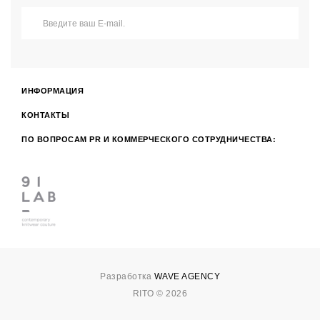
ИНФОРМАЦИЯ
КОНТАКТЫ
ПО ВОПРОСАМ PR И КОММЕРЧЕСКОГО СОТРУДНИЧЕСТВА:
Разработка
WAVE AGENCY
RITO © 2026