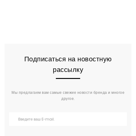
Подписаться на новостную
рассылку
Мы предлагаем вам самые свежие новости бренда и многое
другое.