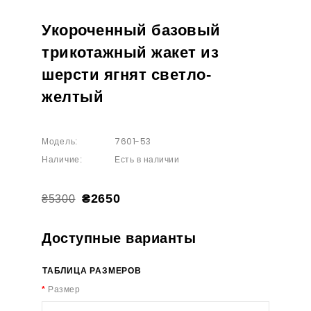
Укороченный базовый
трикотажный жакет из
шерсти ягнят светло-
желтый
7601-53
Модель:
Есть в наличии
Наличие:
₴2650
₴5300
Доступные варианты
ТАБЛИЦА РАЗМЕРОВ
Размер