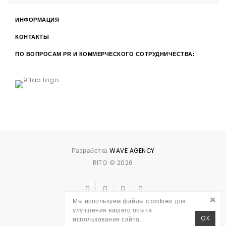
ИНФОРМАЦИЯ
КОНТАКТЫ
ПО ВОПРОСАМ PR И КОММЕРЧЕСКОГО СОТРУДНИЧЕСТВА:
Разработка
WAVE AGENCY
RITO © 2026
×
Мы используем файлы cookies для
улучшения вашего опыта
OK
использования сайта.