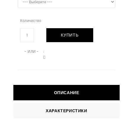
Количество
КУПИТЬ
- ИЛИ -
ОПИСАНИЕ
ХАРАКТЕРИСТИКИ