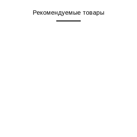
Рекомендуемые товары