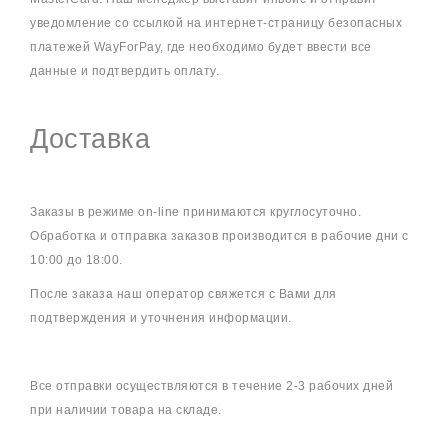
уведомление со ссылкой на интернет-страницу безопасных
платежей WayForPay, где необходимо будет ввести все
данные и подтвердить оплату.
Доставка
Заказы в режиме on-line принимаются круглосуточно.
Обработка и отправка заказов производится в рабочие дни с
10:00 до 18:00.
После заказа наш оператор свяжется с Вами для
подтверждения и уточнения информации.
Все отправки осуществляются в течение 2-3 рабочих дней
при наличии товара на складе.