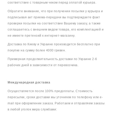
соответствие с товарным чеком перед оплатой курьера.
Обратите внимание, что при получении посылки у курьера и
подписывая акт приема-передачи вы подтверждаете факт
проверки посылки на соответствие Вашему заказу, а также
соглашаетесь с внешним видом товара, его комплектацией и
не имеете претензий к интернет-магазину.
Доставка по Киеву и Украине производится бесплатно при
покупке на сумму более 4000 гривен.
Примерная продолжительность доставки по Украине 2-6
рабочих дней в зависимости от перевозчика.
Международная доставка
Осуществляется после 100% предоплаты. Стоимость
пересылки, сроки доставки мы уточняем по телефону или e-
mail при оформлении заказа. Работаем и отправляем заказы
в любой уголок мира службами: