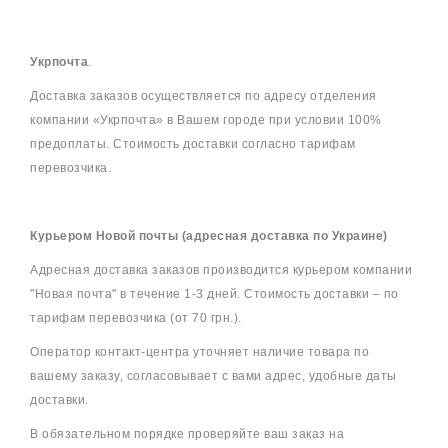
Укрпочта
.
Доставка заказов осуществляется по адресу отделения
компании «Укрпочта» в Вашем городе при условии 100%
предоплаты. Стоимость доставки согласно тарифам
перевозчика.
Курьером Новой почты (адресная доставка по Украине)
Адресная доставка заказов производится курьером компании
"Новая почта" в течение 1-3 дней. Стоимость доставки – по
тарифам перевозчика (от 70 грн.).
Оператор контакт-центра уточняет наличие товара по
вашему заказу, согласовывает с вами адрес, удобные даты
доставки.
В обязательном порядке проверяйте ваш заказ на