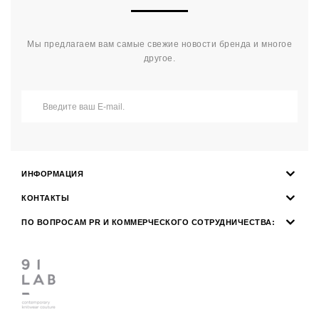
Мы предлагаем вам самые свежие новости бренда и многое
другое.
ИНФОРМАЦИЯ
КОНТАКТЫ
ПО ВОПРОСАМ PR И КОММЕРЧЕСКОГО СОТРУДНИЧЕСТВА: