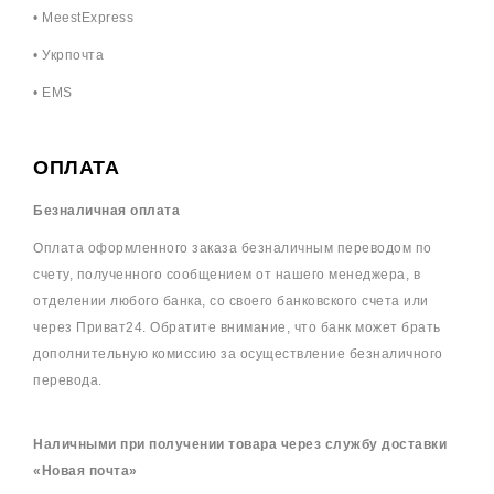
• MeestExpress
• Укрпочта
• EMS
ОПЛАТА
Безналичная оплата
Оплата оформленного заказа безналичным переводом по
счету, полученного сообщением от нашего менеджера, в
отделении любого банка, со своего банковского счета или
через Приват24. Обратите внимание, что банк может брать
дополнительную комиссию за осуществление безналичного
перевода.
Наличными при получении товара через службу доставки
«Новая почта»