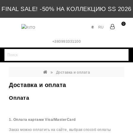
FINAL SALE! -50% НА КОЛЛЕКЦИЮ SS 2026
0
₴
RU
+380993331100
Доставка и оплата
Доставка и оплата
Оплата
1. Оплата картами Visa/MasterCard
Заказ можно оплатить на сайте, выбрав способ оплаты