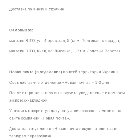
Доставка по Киеву и Украине
Самовывоз
:
магазин RITO, ул. Игоревская, 5 (ст.м. Почтовая площадь);
магазин RITO, Киев, ул. Лысенко, 1 (ст.м. Золотые Ворота).
Новая почта (в отделение)
по всей территории Украины.
Срок доставки в отделение «Новая почта» – 1-3 дня.
После отправки заказа вы получите уведомление с номером
экспресс-накладной.
Уточнить конкретную дату получения заказа вы можете на
сайте компании «Новая почта».
Доставка в отделение «Новая почта» осуществляется по
тарифам перевозчика.