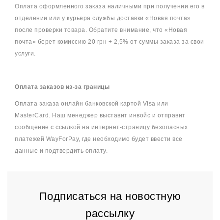
Оплата оформленного заказа наличными при получении его в
отделении или у курьера службы доставки «Новая почта»
после проверки товара. Обратите внимание, что «Новая
почта» берет комиссию 20 грн + 2,5% от суммы заказа за свои
услуги.
Оплата заказов из-за границы
Оплата заказа онлайн банковской картой Visa или
MasterCard. Наш менеджер выставит инвойс и отправит
сообщение с ссылкой на интернет-страницу безопасных
платежей WayForPay, где необходимо будет ввести все
данные и подтвердить оплату.
Подписаться на новостную
рассылку