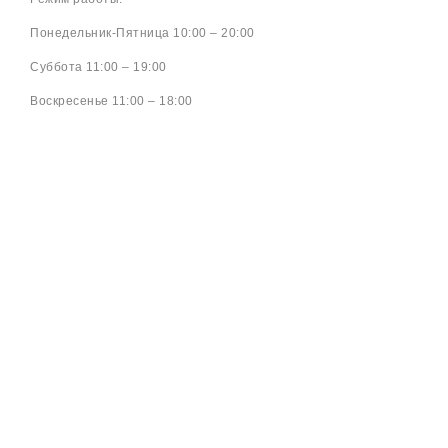
Понедельник-Пятница 10:00 – 20:00
Cуббота 11:00 – 19:00
Воскресенье 11:00 – 18:00