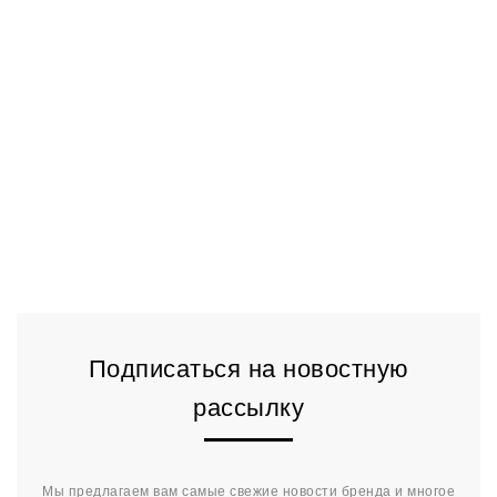
Подписаться на новостную
рассылку
Мы предлагаем вам самые свежие новости бренда и многое