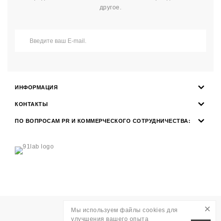
другое.
ИНФОРМАЦИЯ
КОНТАКТЫ
ПО ВОПРОСАМ PR И КОММЕРЧЕСКОГО СОТРУДНИЧЕСТВА:
×
Мы используем файлы cookies для
Разработка
WAVE AGENCY
улучшения вашего опыта