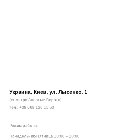
Украина, Киев, ул. Лысенко, 1
(ст.метро Золотые Ворота)
тел.: +38 068 126 15 53
Режим работы:
Понедельник-Пятница 10:00 – 20:00