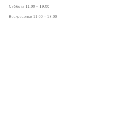
Cуббота 11:00 – 19:00
Воскресенье 11:00 – 18:00