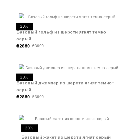
20%
Базовый гольф из шерсти ягнят темно-
серый
₴2880
₴3600
20%
Базовый джемпер из шерсти ягнят темно-
серый
₴2880
₴3600
20%
Базовый жакет из шерсти ягнят серый