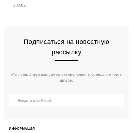
2024/25
Подписаться на новостную
рассылку
Мы предлагаем вам самые свежие новости бренда и многое
другое.
ИНФОРМАЦИЯ