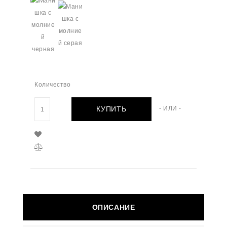
Количество
КУПИТЬ
- ИЛИ -
ОПИСАНИЕ