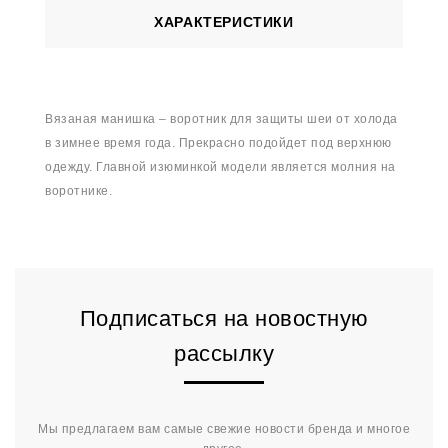
ХАРАКТЕРИСТИКИ
Вязаная манишка – воротник для защиты шеи от холода
в зимнее время года. Прекрасно подойдет под верхнюю
одежду. Главной изюминкой модели является молния на
воротнике.
Подписаться на новостную
рассылку
Мы предлагаем вам самые свежие новости бренда и многое