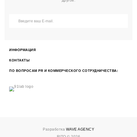
другое.
ИНФОРМАЦИЯ
КОНТАКТЫ
ПО ВОПРОСАМ PR И КОММЕРЧЕСКОГО СОТРУДНИЧЕСТВА:
Разработка
WAVE AGENCY
RITO © 2026