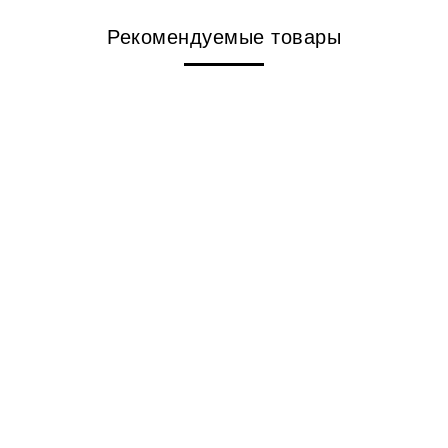
Рекомендуемые товары