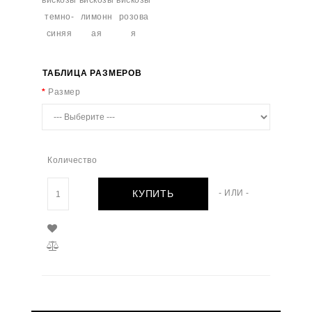
ТАБЛИЦА РАЗМЕРОВ
Размер
Количество
КУПИТЬ
- ИЛИ -