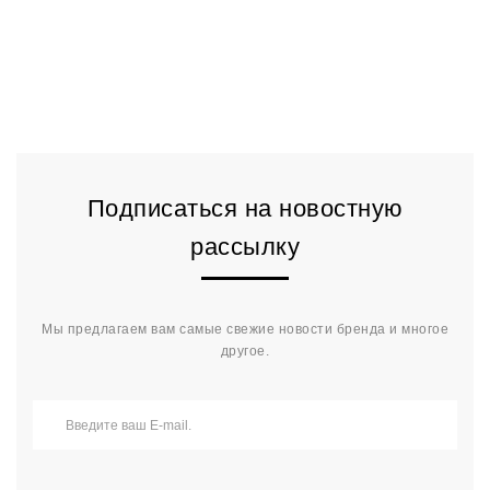
Подписаться на новостную
рассылку
Мы предлагаем вам самые свежие новости бренда и многое
другое.