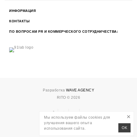
ИНФОРМАЦИЯ
КОНТАКТЫ
ПО ВОПРОСАМ PR И КОММЕРЧЕСКОГО СОТРУДНИЧЕСТВА:
Разработка
WAVE AGENCY
RITO © 2026
×
Мы используем файлы cookies для
улучшения вашего опыта
OK
использования сайта.