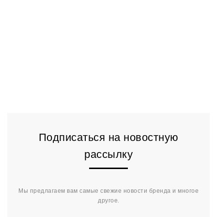
Подписаться на новостную
рассылку
Мы предлагаем вам самые свежие новости бренда и многое
другое.