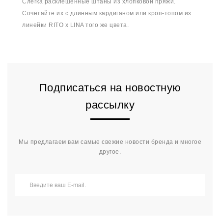
Слегка расклешенные штаны из хлопковой пряжи.
Сочетайте их с длинным кардиганом или кроп-топом из
линейки RITO x LINA того же цвета.
Подписаться на новостную
рассылку
Мы предлагаем вам самые свежие новости бренда и многое
другое.