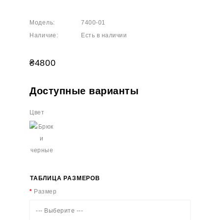
Модель:
7400-01
Наличие:
Есть в наличии
₴4800
Доступные варианты
Цвет
ТАБЛИЦА РАЗМЕРОВ
Размер
--- Выберите ---