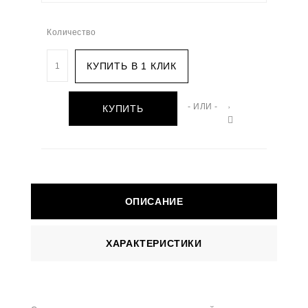
Количество
КУПИТЬ В 1 КЛИК
- ИЛИ -
КУПИТЬ
ОПИСАНИЕ
ХАРАКТЕРИСТИКИ