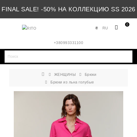
FINAL SALE! -50% НА КОЛЛЕКЦИЮ SS 2026
0
₴
RU
+380993331100
ЖЕНЩИНЫ
Брюки
Брюки из льна голубые