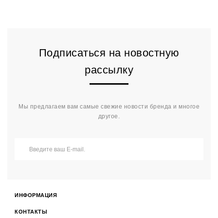
Подписаться на новостную
рассылку
Мы предлагаем вам самые свежие новости бренда и многое
другое.
ИНФОРМАЦИЯ
КОНТАКТЫ