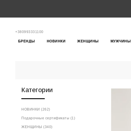
+380993331100
БРЕНДЫ
НОВИНКИ
ЖЕНЩИНЫ
МУЖЧИНЫ
Категории
НОВИНКИ (262)
Подарочные сертификаты (1)
ЖЕНЩИНЫ (340)