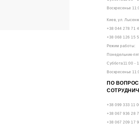
Воскресенье 11:0
Киев, ул. Лысенк
+38 044 278 71 
+38 068 126 15 
Режим работы:
Понедельник-пят
Суббота11:00 - 1
Воскресенье 11:0
ПО ВОПРОС
СОТРУДНИЧ
+38 099 333 11 0
+38 067 936 28 
+38 067 209 17 