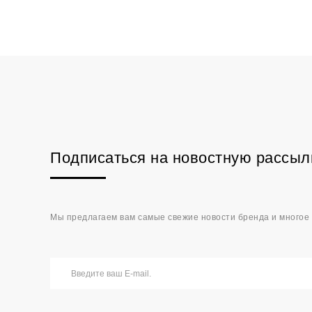
Подписаться на новостную рассыл
Мы предлагаем вам самые свежие новости бренда и многое 