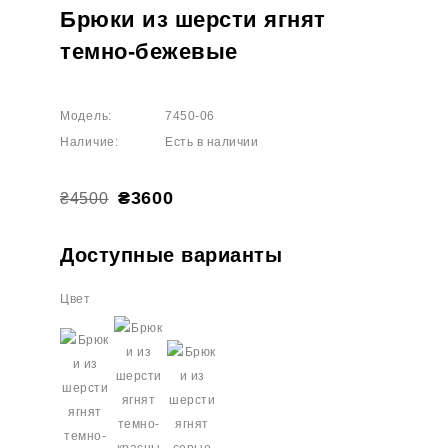
Брюки из шерсти ягнят
темно-бежевые
Модель:
7450-06
Наличие:
Есть в наличии
₴3600
₴4500
Доступные варианты
Цвет