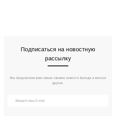
Подписаться на новостную
рассылку
Мы предлагаем вам самые свежие новости бренда и многое
другое.