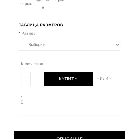
ТАБЛИЦА РАЗМЕРОВ
Размер
Количество
КУПИТЬ
- ИЛИ -