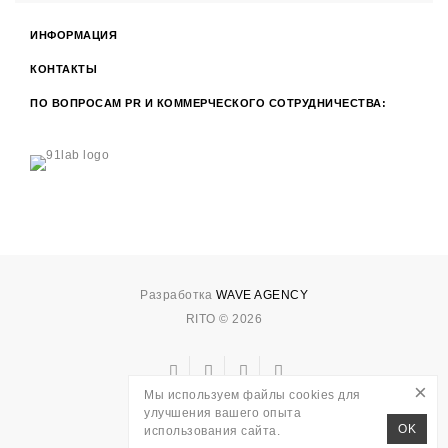
ИНФОРМАЦИЯ
КОНТАКТЫ
ПО ВОПРОСАМ PR И КОММЕРЧЕСКОГО СОТРУДНИЧЕСТВА:
Разработка
WAVE AGENCY
RITO © 2026
×
Мы используем файлы cookies для
улучшения вашего опыта
OK
использования сайта.