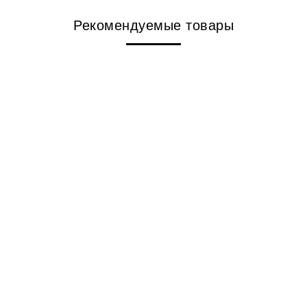
Рекомендуемые товары