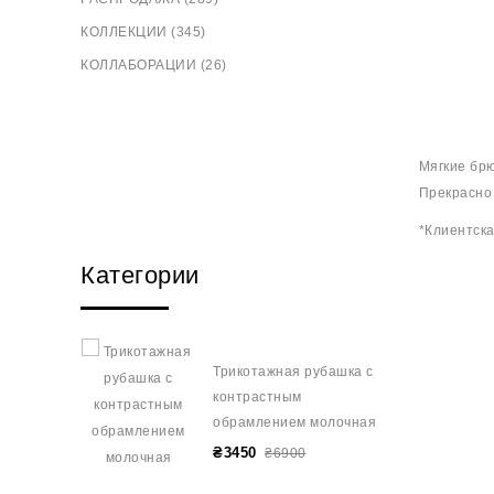
КОЛЛЕКЦИИ (345)
КОЛЛАБОРАЦИИ (26)
Мягкие брю
Прекрасно 
*Клиентска
Категории
Трикотажная рубашка с
контрастным
обрамлением молочная
₴3450
₴6900