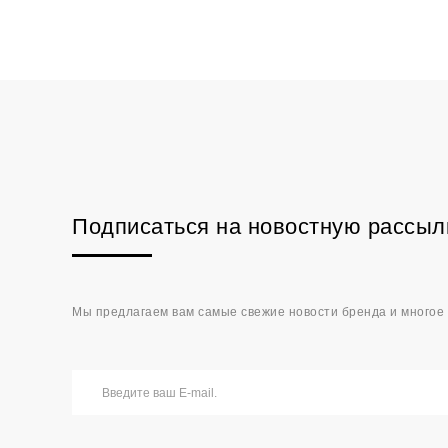
Подписаться на новостную рассыл
Мы предлагаем вам самые свежие новости бренда и многое 