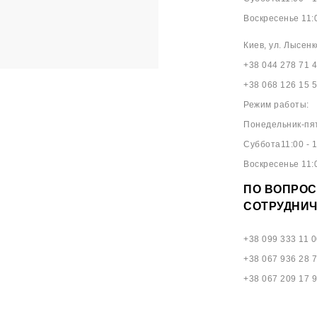
Воскресенье 11:0
Киев, ул. Лысенк
+38 044 278 71 
+38 068 126 15 
Режим работы:
Понедельник-пят
Суббота11:00 - 1
Воскресенье 11:0
ПО ВОПРОС
СОТРУДНИЧ
+38 099 333 11 0
+38 067 936 28 
+38 067 209 17 