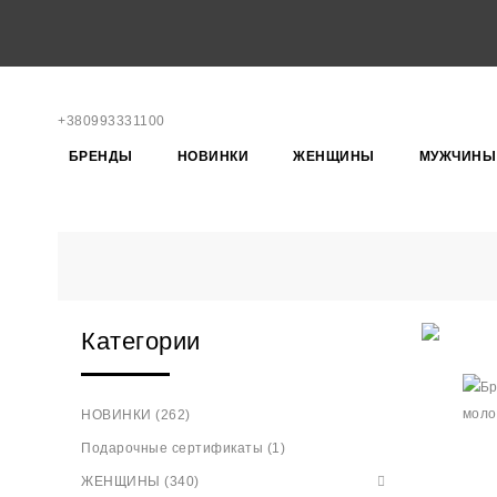
+380993331100
БРЕНДЫ
НОВИНКИ
ЖЕНЩИНЫ
МУЖЧИНЫ
Категории
НОВИНКИ (262)
Подарочные сертификаты (1)
ЖЕНЩИНЫ (340)