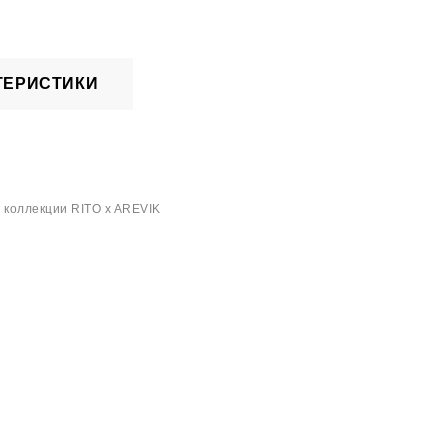
ТЕРИСТИКИ
 коллекции RITO x AREVIK