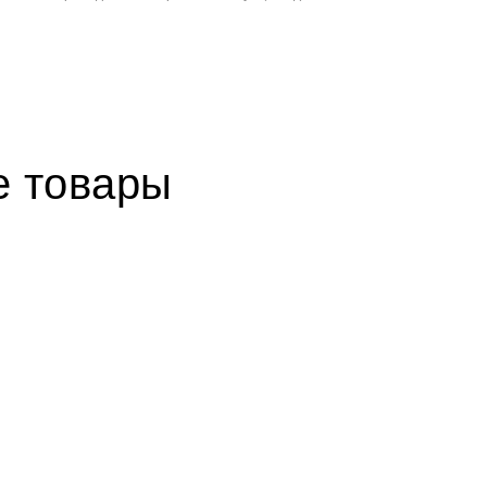
 товары