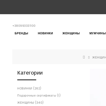
+380993331100
БРЕНДЫ
НОВИНКИ
ЖЕНЩИНЫ
МУЖЧИНЫ
ЖЕНЩИ
Категории
НОВИНКИ (262)
Подарочные сертификаты (1)
ЖЕНЩИНЫ (340)