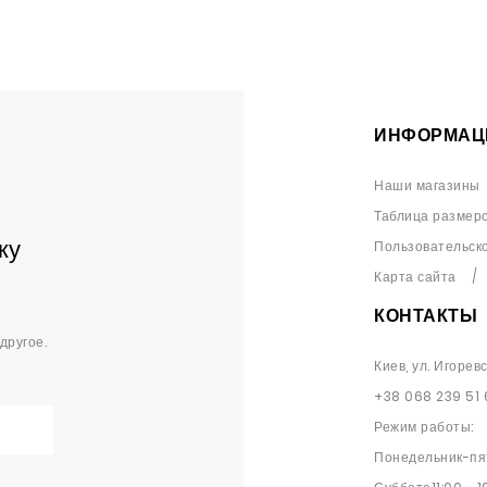
ИНФОРМАЦ
Наши магазины
Таблица размер
ку
Пользовательск
Карта сайта
КОНТАКТЫ
другое.
Киев, ул. Игорев
+38 068 239 51 
Режим работы:
Понедельник-пят