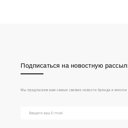
Подписаться на новостную рассыл
Мы предлагаем вам самые свежие новости бренда и многое 