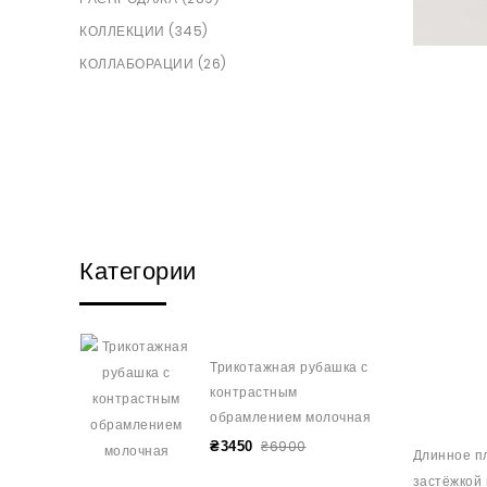
КОЛЛЕКЦИИ (345)
КОЛЛАБОРАЦИИ (26)
Категории
Трикотажная рубашка с
контрастным
обрамлением молочная
₴6900
₴3450
Длинное п
застёжкой 