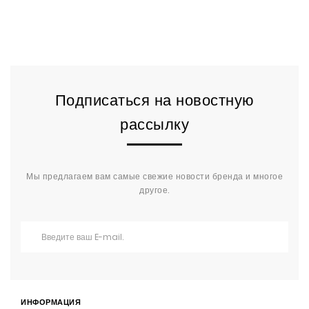
Подписаться на новостную
рассылку
Мы предлагаем вам самые свежие новости бренда и многое
другое.
ИНФОРМАЦИЯ