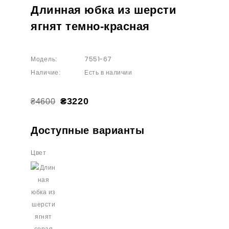
Длинная юбка из шерсти
ягнят темно-красная
7551-67
Модель:
Есть в наличии
Наличие:
₴3220
₴4600
Доступные варианты
Цвет