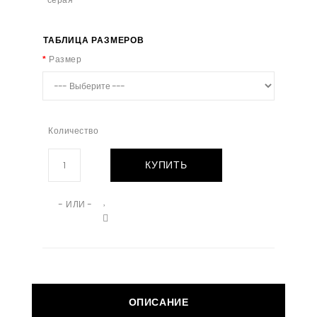
ТАБЛИЦА РАЗМЕРОВ
Размер
Количество
КУПИТЬ
- ИЛИ -
ОПИСАНИЕ