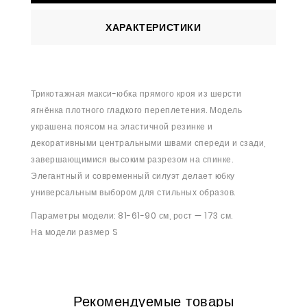
ХАРАКТЕРИСТИКИ
Трикотажная макси-юбка прямого кроя из шерсти
ягнёнка плотного гладкого переплетения. Модель
украшена поясом на эластичной резинке и
декоративными центральными швами спереди и сзади,
завершающимися высоким разрезом на спинке.
Элегантный и современный силуэт делает юбку
универсальным выбором для стильных образов.
Параметры модели: 81-61-90 см, рост — 173 см.
На модели размер S
Рекомендуемые товары