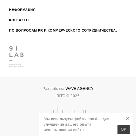
ИНФОРМАЦИЯ
КОНТАКТЫ
ПО ВОПРОСАМ PR И КОММЕРЧЕСКОГО СОТРУДНИЧЕСТВА:
Разработка
WAVE AGENCY
RITO © 2026
×
Мы используем файлы cookies для
улучшения вашего опыта
OK
использования сайта.