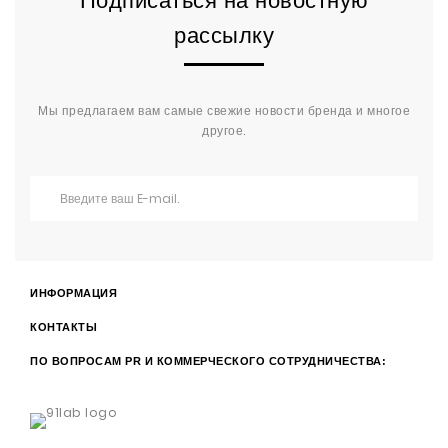
Подписаться на новостную
рассылку
Мы предлагаем вам самые свежие новости бренда и многое
другое.
ИНФОРМАЦИЯ
КОНТАКТЫ
ПО ВОПРОСАМ PR И КОММЕРЧЕСКОГО СОТРУДНИЧЕСТВА: