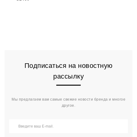
Подписаться на новостную
рассылку
Мы предлагаем вам самые свежие новости бренда и многое
другое.