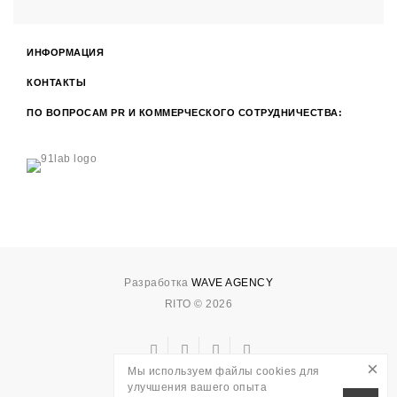
ИНФОРМАЦИЯ
КОНТАКТЫ
ПО ВОПРОСАМ PR И КОММЕРЧЕСКОГО СОТРУДНИЧЕСТВА:
Разработка
WAVE AGENCY
RITO © 2026
×
Мы используем файлы cookies для
улучшения вашего опыта