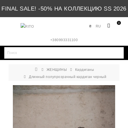
FINAL SALE! -50% НА КОЛЛЕКЦИЮ SS 2026
0
₴
RU
+380993331100
ЖЕНЩИНЫ
Кардиганы
Длинный полупрозрачный кардиган черный