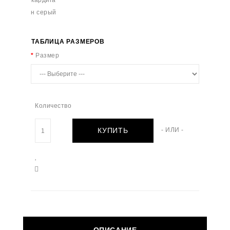
ТАБЛИЦА РАЗМЕРОВ
Размер
Количество
КУПИТЬ
- ИЛИ -