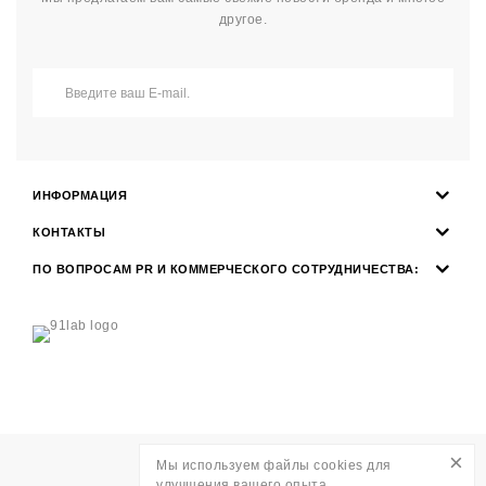
другое.
ИНФОРМАЦИЯ
КОНТАКТЫ
ПО ВОПРОСАМ PR И КОММЕРЧЕСКОГО СОТРУДНИЧЕСТВА:
×
Мы используем файлы cookies для
Разработка
WAVE AGENCY
улучшения вашего опыта