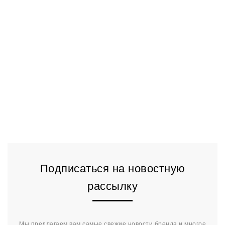
Подписаться на новостную
рассылку
Мы предлагаем вам самые свежие новости бренда и многое