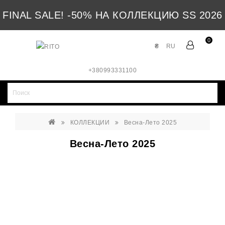
FINAL SALE! -50% НА КОЛЛЕКЦИЮ SS 2026
0
₴
RU
+380993331100
КОЛЛЕКЦИИ
Весна-Лето 2025
Весна-Лето 2025