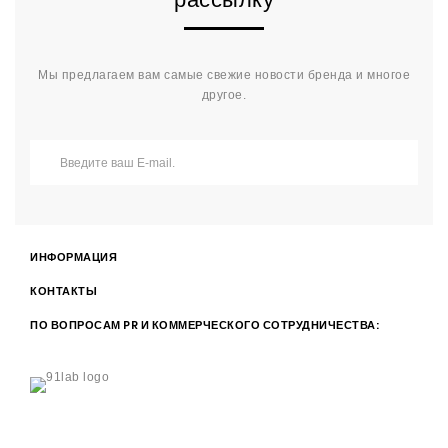
Мы предлагаем вам самые свежие новости бренда и многое
другое.
ИНФОРМАЦИЯ
КОНТАКТЫ
ПО ВОПРОСАМ PR И КОММЕРЧЕСКОГО СОТРУДНИЧЕСТВА: