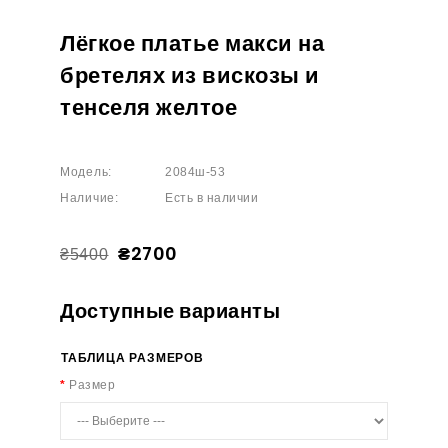
Лёгкое платье макси на
бретелях из вискозы и
тенселя желтое
Модель:
2084ш-53
Наличие:
Есть в наличии
₴2700
₴5400
Доступные варианты
ТАБЛИЦА РАЗМЕРОВ
Размер