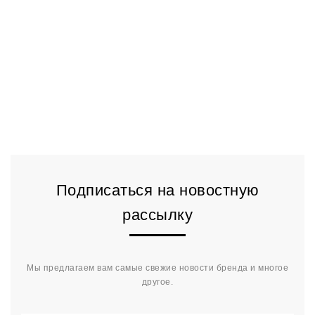
Подписаться на новостную
рассылку
Мы предлагаем вам самые свежие новости бренда и многое
другое.