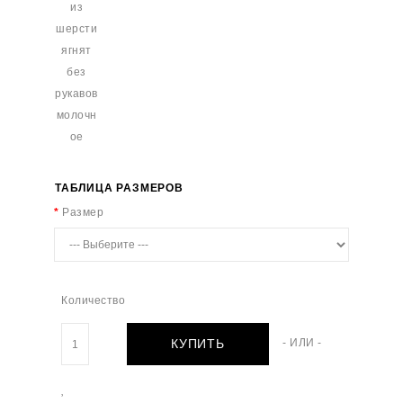
ТАБЛИЦА РАЗМЕРОВ
Размер
Количество
КУПИТЬ
- ИЛИ -