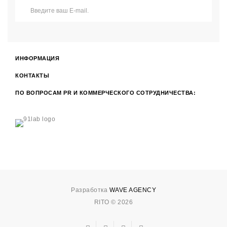
ИНФОРМАЦИЯ
КОНТАКТЫ
ПО ВОПРОСАМ PR И КОММЕРЧЕСКОГО СОТРУДНИЧЕСТВА:
Разработка
WAVE AGENCY
RITO © 2026