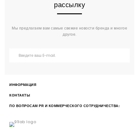
рассылку
Мы предлагаем вам самые свежие новости бренда и многое
другое.
ИНФОРМАЦИЯ
КОНТАКТЫ
ПО ВОПРОСАМ PR И КОММЕРЧЕСКОГО СОТРУДНИЧЕСТВА: