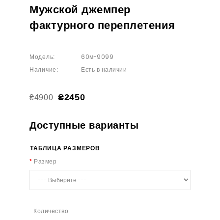
Мужской джемпер
фактурного переплетения
60м-9099
Модель:
Есть в наличии
Наличие:
₴2450
₴4900
Доступные варианты
ТАБЛИЦА РАЗМЕРОВ
Размер
Количество