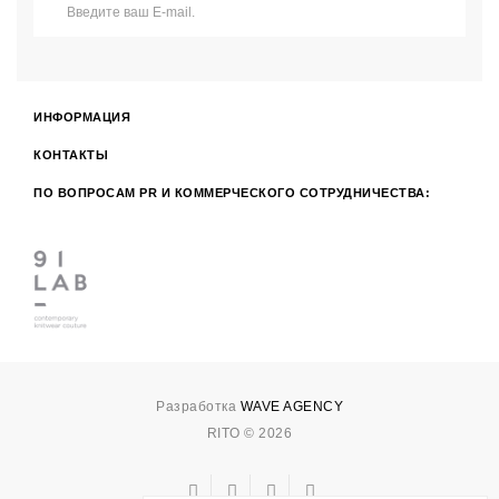
ИНФОРМАЦИЯ
КОНТАКТЫ
ПО ВОПРОСАМ PR И КОММЕРЧЕСКОГО СОТРУДНИЧЕСТВА:
Разработка
WAVE AGENCY
RITO © 2026