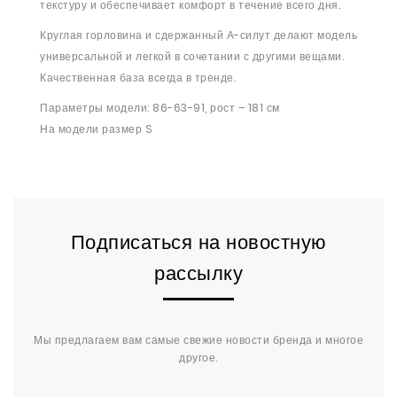
текстуру и обеспечивает комфорт в течение всего дня.
Круглая горловина и сдержанный А-силут делают модель
универсальной и легкой в ​​сочетании с другими вещами.
Качественная база всегда в тренде.
Параметры модели: 86-63-91, рост – 181 см
На модели размер S
Подписаться на новостную
рассылку
Мы предлагаем вам самые свежие новости бренда и многое
другое.