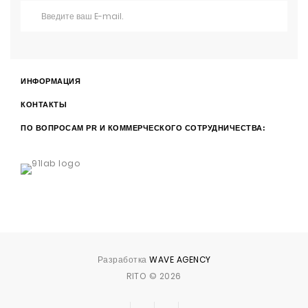
ИНФОРМАЦИЯ
КОНТАКТЫ
ПО ВОПРОСАМ PR И КОММЕРЧЕСКОГО СОТРУДНИЧЕСТВА:
Разработка
WAVE AGENCY
RITO © 2026