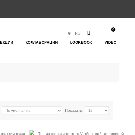
0
₴
RU
ЛЕКЦИИ
КОЛЛАБОРАЦИИ
LOOKBOOK
VIDEO
Показать: