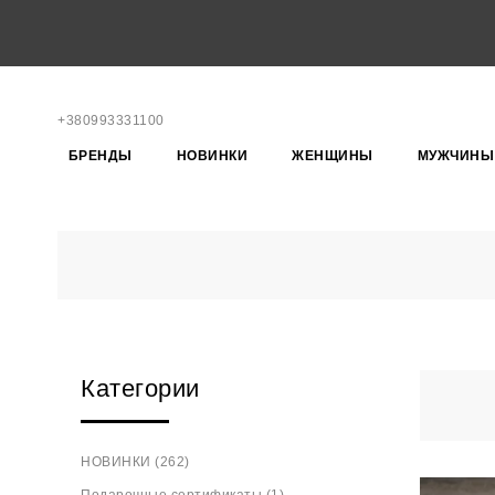
+380993331100
БРЕНДЫ
НОВИНКИ
ЖЕНЩИНЫ
МУЖЧИНЫ
Категории
НОВИНКИ (262)