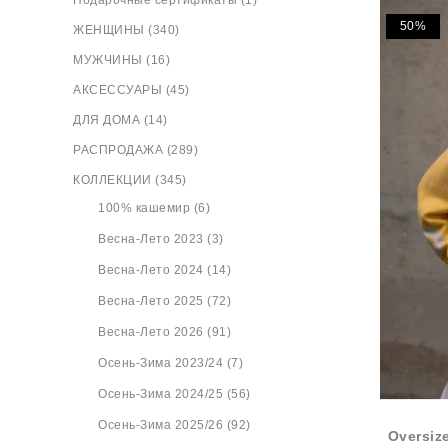
Подарочные сертификаты (1)
50%
ЖЕНЩИНЫ (340)
МУЖЧИНЫ (16)
АКСЕССУАРЫ (45)
ДЛЯ ДОМА (14)
РАСПРОДАЖА (289)
КОЛЛЕКЦИИ (345)
100% кашемир (6)
Весна-Лето 2023 (3)
Весна-Лето 2024 (14)
Весна-Лето 2025 (72)
Весна-Лето 2026 (91)
Осень-Зима 2023/24 (7)
Осень-Зима 2024/25 (56)
Осень-Зима 2025/26 (92)
Oversiz