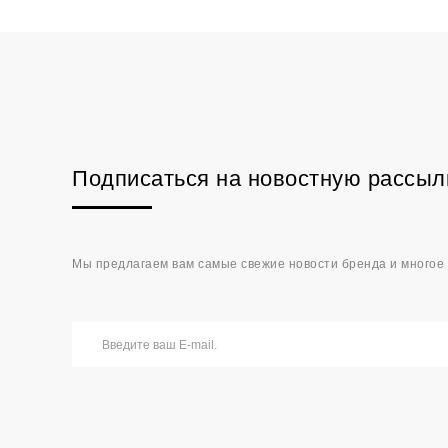
Подписаться на новостную рассыл
Мы предлагаем вам самые свежие новости бренда и многое 