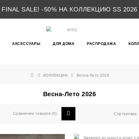
FINAL SALE! -50% НА КОЛЛЕКЦИЮ SS 2026
АКСЕССУАРЫ
ДЛЯ ДОМА
РАСПРОДАЖА
КОЛ
КОЛЛЕКЦИИ
Весна-Лето 2026
Весна-Лето 2026
Сравнение товаров (0)
Сортировка: