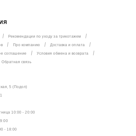
ИЯ
Рекомендации по уходу за трикотажем
ов
Про компанию
Доставка и оплата
ое соглашение
Условия обмена и возврата
Обратная связь
ская, 5 (Подол)
61
ница 10:00 - 20:00
9:00
0 - 18:00