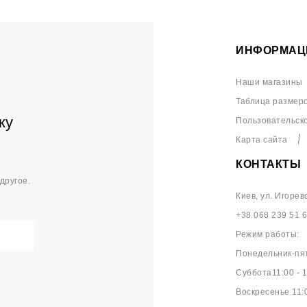
ИНФОРМАЦ
Наши магазины
Таблица размер
ку
Пользовательск
Карта сайта
КОНТАКТЫ
другое.
Киев, ул. Игорев
+38 068 239 51 
Режим работы:
Понедельник-пят
Суббота11:00 - 1
Воскресенье 11:0