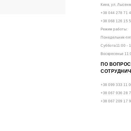
Киев, ул. Лысенк
+38 044 278 71 
+38 068 126 15 
Режим работы:
Понедельник-пят
Суббота11:00 - 1
Воскресенье 11:0
ПО ВОПРОС
СОТРУДНИЧ
+38 099 333 11 0
+38 067 936 28 
+38 067 209 17 