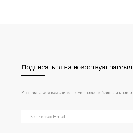
Подписаться на новостную рассыл
Мы предлагаем вам самые свежие новости бренда и многое 