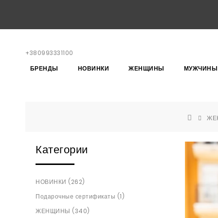
+380993331100
БРЕНДЫ
НОВИНКИ
ЖЕНЩИНЫ
МУЖЧИНЫ
ЖЕ
Категории
НОВИНКИ (262)
Подарочные сертификаты (1)
ЖЕНЩИНЫ (340)