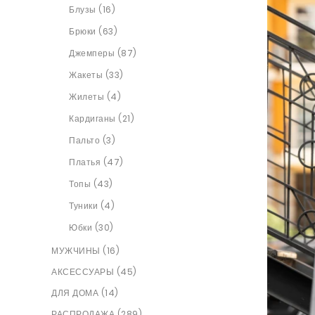
Блузы (16)
Брюки (63)
Джемперы (87)
Жакеты (33)
Жилеты (4)
Кардиганы (21)
Пальто (3)
Платья (47)
Топы (43)
Туники (4)
Юбки (30)
МУЖЧИНЫ (16)
АКСЕССУАРЫ (45)
ДЛЯ ДОМА (14)
РАСПРОДАЖА (289)